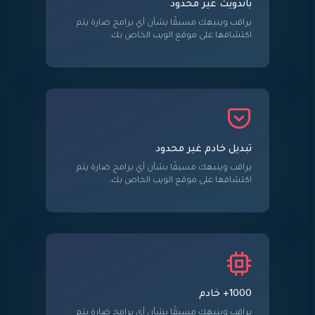
باندويث غير محدود
يراقب وينبهك مسبقًا بشأن أي برامج ضارة يتم
اكتشافها على موقع الويب الخاص بك.
تبديل خادم غير محدود
يراقب وينبهك مسبقًا بشأن أي برامج ضارة يتم
اكتشافها على موقع الويب الخاص بك.
1000+ خادم
يراقب وينبهك مسبقًا بشأن أي برامج ضارة يتم