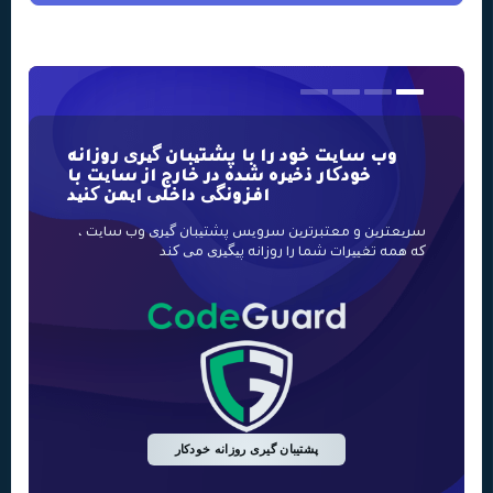
وب سایت خود را با پشتیبان گیری روزانه
خودکار ذخیره شده در خارج از سایت با
افزونگی داخلی ایمن کنید
سریعترین و 
سریعترین و معتبرترین سرویس پشتیبان گیری وب سایت ،
که همه تغییرات شما را روزانه پیگیری می کند
خودکار است
پشتیبان گیری روزانه خودکار