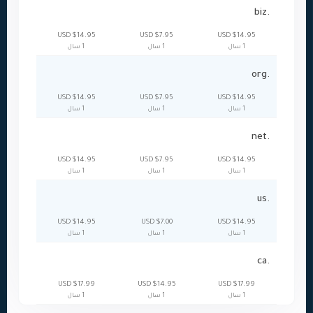
.biz
$14.95 USD
$7.95 USD
$14.95 USD
1 سال
1 سال
1 سال
.org
$14.95 USD
$7.95 USD
$14.95 USD
1 سال
1 سال
1 سال
.net
$14.95 USD
$7.95 USD
$14.95 USD
1 سال
1 سال
1 سال
.us
$14.95 USD
$7.00 USD
$14.95 USD
1 سال
1 سال
1 سال
.ca
$17.99 USD
$14.95 USD
$17.99 USD
1 سال
1 سال
1 سال