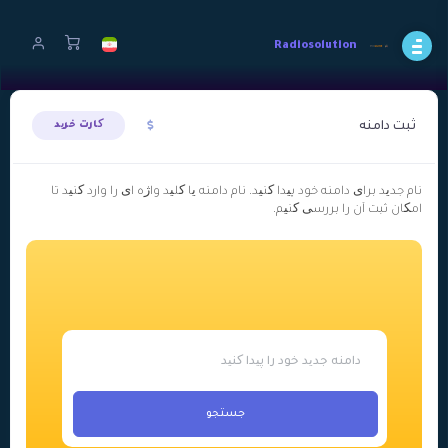
Radiosolution
ثبت دامنه
کارت خرید
نام جدید برای دامنه خود پیدا کنید. نام دامنه یا کلید واژه ای را وارد کنید تا
امکان ثبت آن را بررسی کنیم.
جستجو