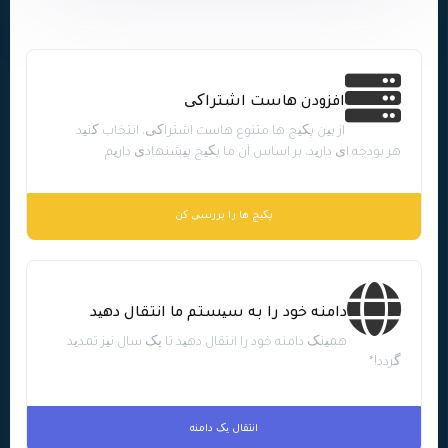
افزودن هاست اشتراکی
از بین پکیج ها متنوع هاست اشتراکی، انتخاب کنید
هر بودجه ای دارید، بر اساس آن ما پکیج پیشنهادی داریم
پکیج ها را بررسی کن
دامنه خود را به سیستم ما انتقال دهید
همینک دامنه خود را انتقال دهید تا یک سال نیز تمدید
گردد!*
انتقال یک دامنه