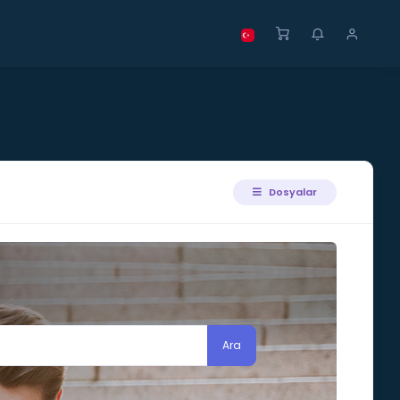
Dosyalar