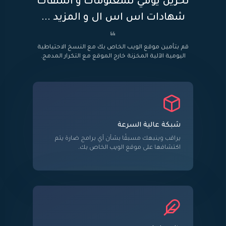
تخزين يومي للمعلومات و الملفات
شهادات اس اس ال و المزيد ...
&&
قم بتأمين موقع الويب الخاص بك مع النسخ الاحتياطية
اليومية الآلية المخزنة خارج الموقع مع التكرار المدمج.
شبكة عالية السرعة
يراقب وينبهك مسبقًا بشأن أي برامج ضارة يتم
اكتشافها على موقع الويب الخاص بك.