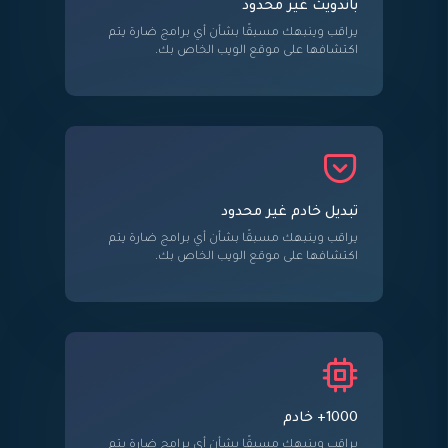
باندويث غير محدود
يراقب وينبهك مسبقًا بشأن أي برامج ضارة يتم
اكتشافها على موقع الويب الخاص بك.
تبديل خادم غير محدود
يراقب وينبهك مسبقًا بشأن أي برامج ضارة يتم
اكتشافها على موقع الويب الخاص بك.
1000+ خادم
يراقب وينبهك مسبقًا بشأن أي برامج ضارة يتم