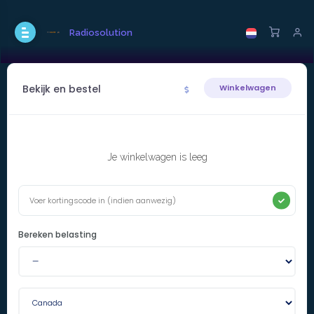
Radiosolution
Bekijk en bestel
Winkelwagen
Je winkelwagen is leeg
Bereken belasting