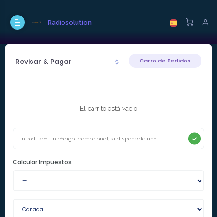
Radiosolution
Revisar & Pagar
Carro de Pedidos
El carrito está vacío
Calcular Impuestos