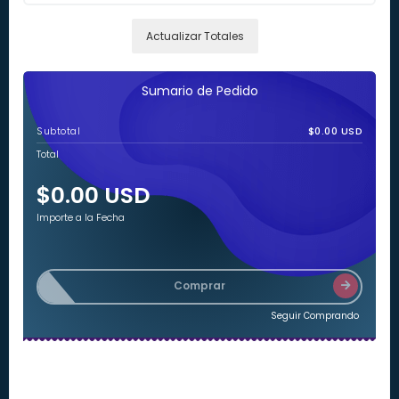
Actualizar Totales
Sumario de Pedido
Subtotal
$0.00 USD
Total
$0.00 USD
Importe a la Fecha
Comprar
Seguir Comprando