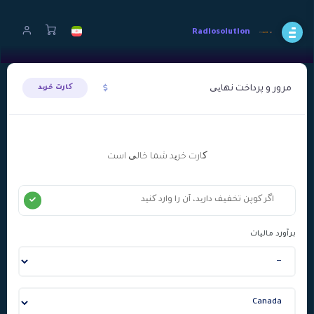
Radiosolution
مرور و پرداخت نهایی
کارت خرید
کارت خرید شما خالی است
برآورد مالیات