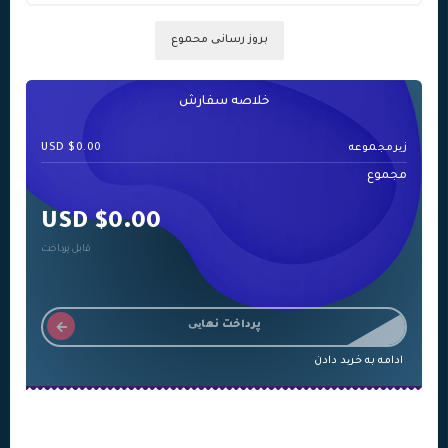
بروز رسانی محموع
خلاصه سفارش
زیرمجموعه
$0.00 USD
مجموع
$0.00 USD
قابل پرداخت
پرداخت نهایی
ادامه به خرید دادن