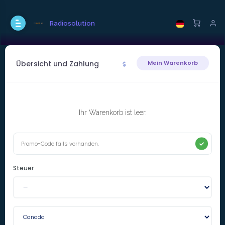
Radiosolution
Übersicht und Zahlung
Mein Warenkorb
Ihr Warenkorb ist leer.
Steuer