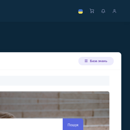
База знань