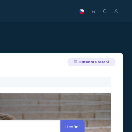
Databáze řešení