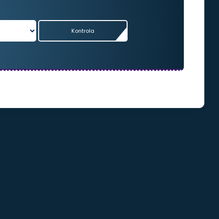
Kontrola