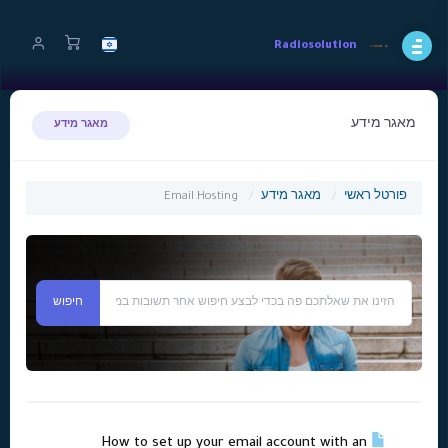
Radiosolution
מאגר מידע
מאגר מידע
פורטל ראשי
מאגר מידע
Email Hosting
How to set up your email account with an