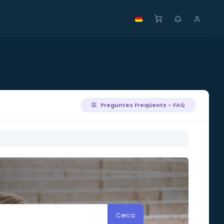
Preguntes Freqüents - FAQ