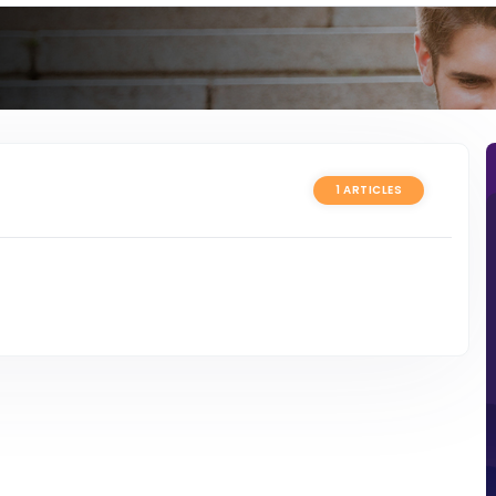
1 ARTICLES