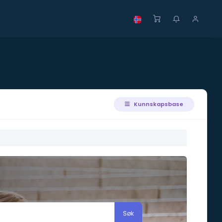
Kunnskapsbase